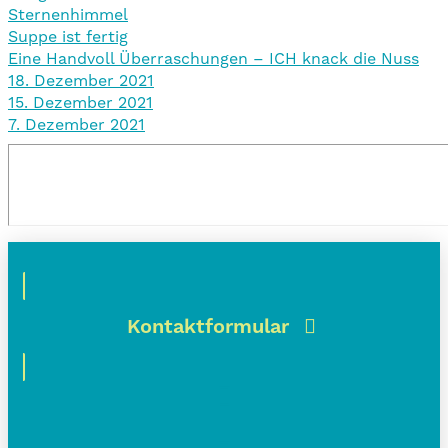
Sternenhimmel
Suppe ist fertig
Eine Handvoll Überraschungen – ICH knack die Nuss
18. Dezember 2021
15. Dezember 2021
7. Dezember 2021
Kontaktformular