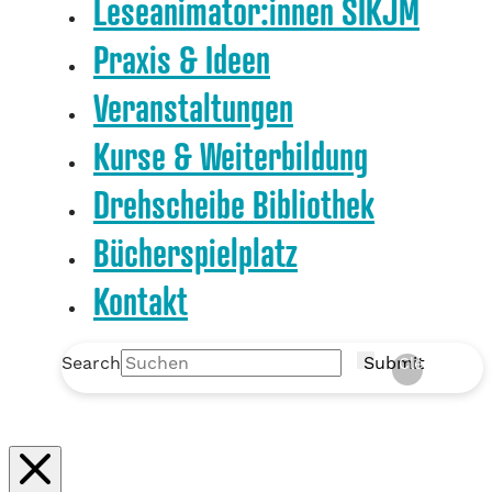
Leseanimator:innen SIKJM
Praxis & Ideen
Veranstaltungen
Kurse & Weiterbildung
Drehscheibe Bibliothek
Bücherspielplatz
Kontakt
Search
Submit
Clear