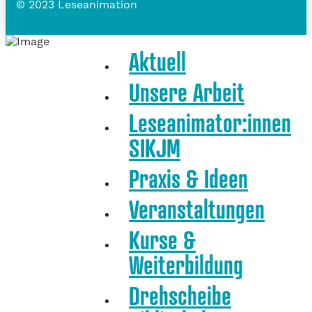
© 2023 Leseanimation
Aktuell
Unsere Arbeit
Leseanimator:innen
SIKJM
Praxis & Ideen
Veranstaltungen
Kurse &
Weiterbildung
Drehscheibe