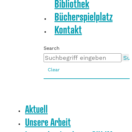
Bibliothek
Bücherspielplatz
Kontakt
Search
Su
Clear
Aktuell
Unsere Arbeit