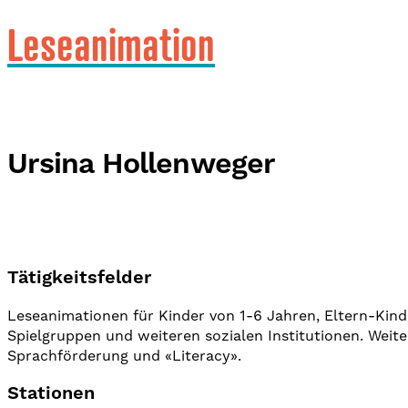
Leseanimation
Ursina Hollenweger
Tätigkeitsfelder
Leseanimationen für Kinder von 1-6 Jahren, Eltern-Kind-
Spielgruppen und weiteren sozialen Institutionen. Weit
Sprachförderung und «Literacy».
Stationen