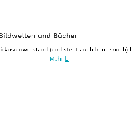
 Bildwelten und Bücher
Zirkusclown stand (und steht auch heute noch) 
Mehr