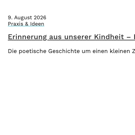
9. August 2026
Praxis & Ideen
Erinnerung aus unserer Kindheit –
Die poetische Geschichte um einen kleinen 