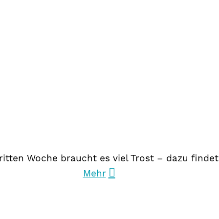
ritten Woche braucht es viel Trost – dazu findet
Mehr