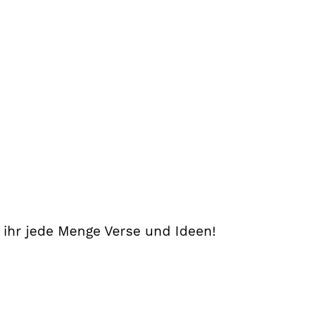
 ihr jede Menge Verse und Ideen!