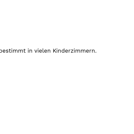
bestimmt in vielen Kinderzimmern.