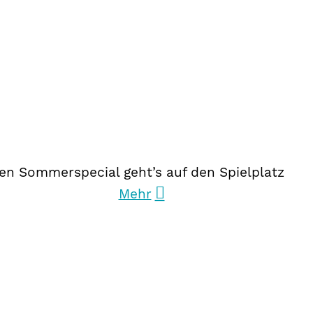
ten Sommerspecial geht’s auf den Spielplatz
Mehr