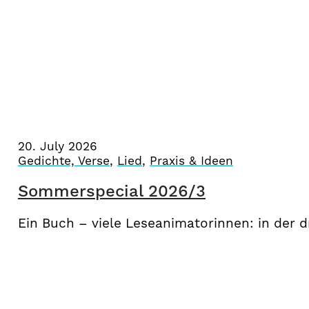
20. July 2026
Gedichte, Verse
,
Lied
,
Praxis & Ideen
Sommerspecial 2026/3
Ein Buch – viele Leseanimatorinnen: in der d