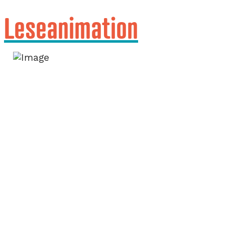
Leseanimation