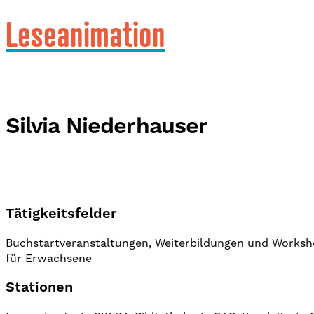
Leseanimation
Silvia Niederhauser
Tätigkeitsfelder
Buchstartveranstaltungen, Weiterbildungen und Worksh
für Erwachsene
Stationen