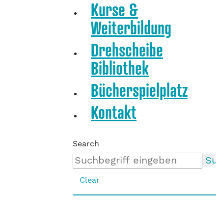
Kurse &
Weiterbildung
Drehscheibe
Bibliothek
Bücherspielplatz
Kontakt
Search
Su
Clear