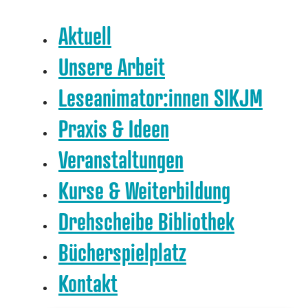
Aktuell
Unsere Arbeit
Leseanimator:innen SIKJM
Praxis & Ideen
Veranstaltungen
Kurse & Weiterbildung
Drehscheibe Bibliothek
Bücherspielplatz
Kontakt