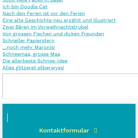
Ich bin Doodle Cat
Nach den Ferien ist vor den Ferien
Eine alte Geschichte neu erzählt und illustriert
Zwei Bären im Vorweihnachtstrubel
Von grossen Fischen und dicken Freunden
Schneller Papierstern
…noch mehr Maronis!
Schneemaa, grosse Maa
Die allerbeste Schnee-Idee
Alles glitzeret silberwyss!
Kontaktformular