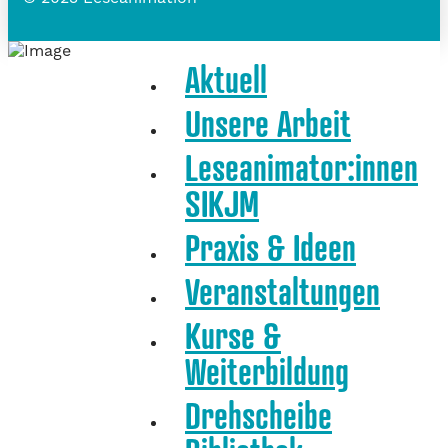
Aktuell
Unsere Arbeit
Leseanimator:innen
SIKJM
Praxis & Ideen
Veranstaltungen
Kurse &
Weiterbildung
Drehscheibe