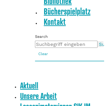
Bibliothek
Bücherspielplatz
Kontakt
Search
Su
Clear
Aktuell
Unsere Arbeit