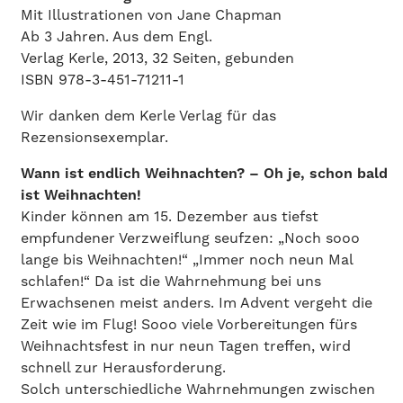
Mit Illustrationen von Jane Chapman
Ab 3 Jahren. Aus dem Engl.
Verlag Kerle, 2013, 32 Seiten, gebunden
ISBN 978-3-451-71211-1
Wir danken dem Kerle Verlag für das
Rezensionsexemplar.
Wann ist endlich Weihnachten? – Oh je, schon bald
ist Weihnachten!
Kinder können am 15. Dezember aus tiefst
empfundener Verzweiflung seufzen: „Noch sooo
lange bis Weihnachten!“ „Immer noch neun Mal
schlafen!“ Da ist die Wahrnehmung bei uns
Erwachsenen meist anders. Im Advent vergeht die
Zeit wie im Flug! Sooo viele Vorbereitungen fürs
Weihnachtsfest in nur neun Tagen treffen, wird
schnell zur Herausforderung.
Solch unterschiedliche Wahrnehmungen zwischen