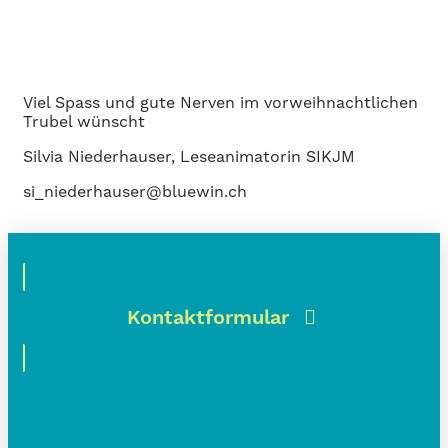
Viel Spass und gute Nerven im vorweihnachtlichen
Trubel wünscht
Silvia Niederhauser, Leseanimatorin SIKJM
si_niederhauser@bluewin.ch
Kontaktformular