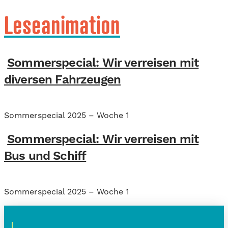
Leseanimation
Sommerspecial: Wir verreisen mit
diversen Fahrzeugen
Sommerspecial 2025 – Woche 1
Sommerspecial: Wir verreisen mit
Bus und Schiff
Sommerspecial 2025 – Woche 1