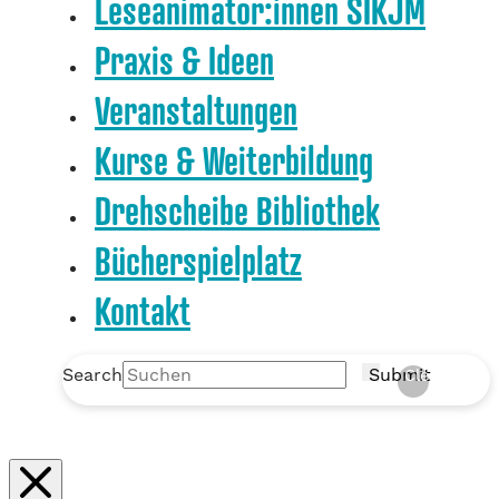
Leseanimator:innen SIKJM
Praxis & Ideen
Veranstaltungen
Kurse & Weiterbildung
Drehscheibe Bibliothek
Bücherspielplatz
Kontakt
Search
Submit
Clear