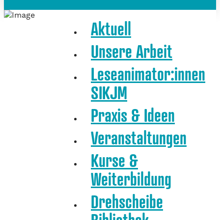
Aktuell
Unsere Arbeit
Leseanimator:innen
SIKJM
Praxis & Ideen
Veranstaltungen
Kurse &
Weiterbildung
Drehscheibe