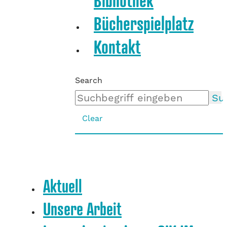
Bibliothek
Bücherspielplatz
Kontakt
Search
Su
Clear
Aktuell
Unsere Arbeit