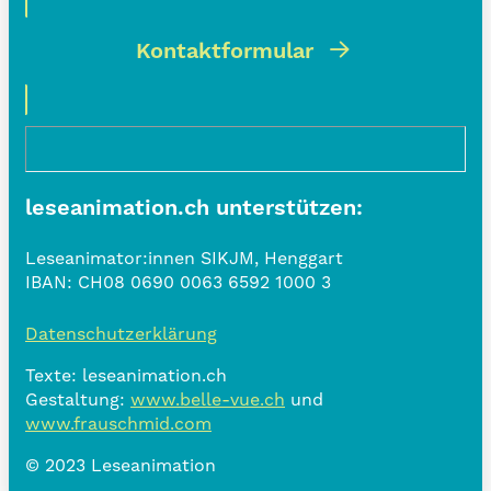
Kontaktformular
leseanimation.ch unterstützen:
Leseanimator:innen SIKJM, Henggart
IBAN:
CH08 0690 0063 6592 1000 3
Datenschutzerklärung
Texte: leseanimation.ch
Gestaltung:
www.belle-vue.ch
und
www.frauschmid.com
© 2023 Leseanimation