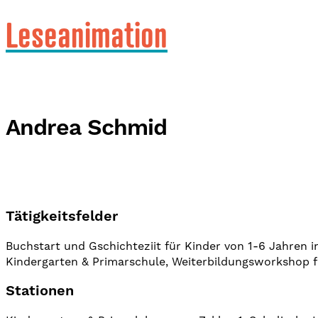
Leseanimation
Andrea Schmid
Tätigkeitsfelder
Buchstart und Gschichteziit für Kinder von 1-6 Jahren i
Kindergarten & Primarschule, Weiterbildungsworkshop fü
Stationen