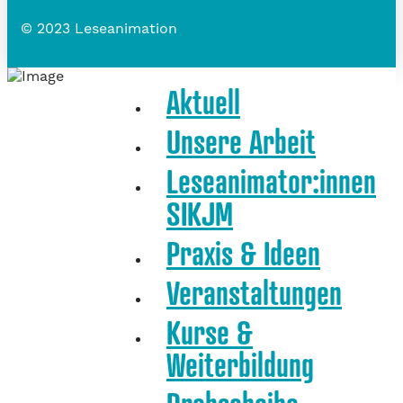
www.frauschmid.com
© 2023 Leseanimation
Aktuell
Unsere Arbeit
Leseanimator:innen
SIKJM
Praxis & Ideen
Veranstaltungen
Kurse &
Weiterbildung