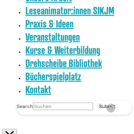
Leseanimator:innen SIKJM
Praxis & Ideen
Veranstaltungen
Kurse & Weiterbildung
Drehscheibe Bibliothek
Bücherspielplatz
Kontakt
Search
Submit
Clear