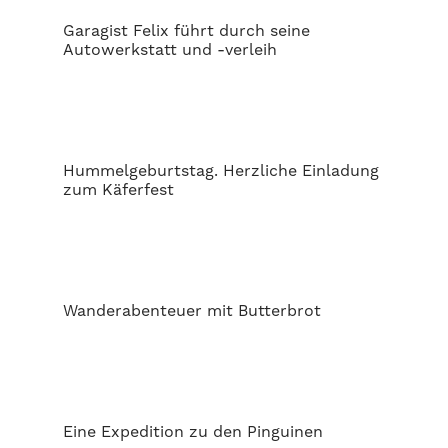
Garagist Felix führt durch seine
Autowerkstatt und -verleih
Hummelgeburtstag. Herzliche Einladung
zum Käferfest
Wanderabenteuer mit Butterbrot
Eine Expedition zu den Pinguinen