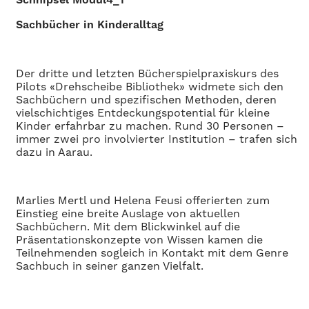
Sachbücher in Kinderalltag
Der dritte und letzten Bücherspielpraxiskurs des
Pilots «Drehscheibe Bibliothek» widmete sich den
Sachbüchern und spezifischen Methoden, deren
vielschichtiges Entdeckungspotential für kleine
Kinder erfahrbar zu machen. Rund 30 Personen –
immer zwei pro involvierter Institution – trafen sich
dazu in Aarau.
Marlies Mertl und Helena Feusi offerierten zum
Einstieg eine breite Auslage von aktuellen
Sachbüchern. Mit dem Blickwinkel auf die
Präsentationskonzepte von Wissen kamen die
Teilnehmenden sogleich in Kontakt mit dem Genre
Sachbuch in seiner ganzen Vielfalt.