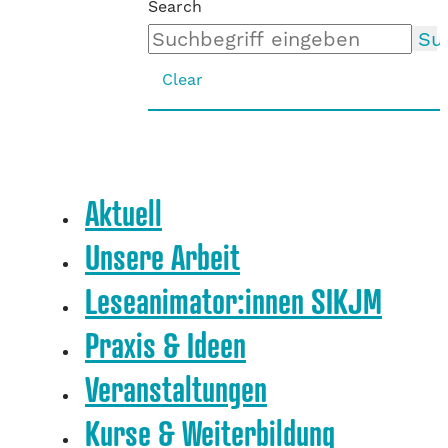
Search
Su
Clear
Aktuell
Unsere Arbeit
Leseanimator:innen SIKJM
Praxis & Ideen
Veranstaltungen
Kurse & Weiterbildung