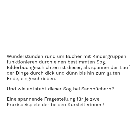
Wunderstunden rund um Bücher mit Kindergruppen
funktionieren durch einen bestimmten Sog.
Bilderbuchgeschichten ist dieser, als spannender Lauf
der Dinge durch dick und dünn bis hin zum guten
Ende, eingeschrieben.
Und wie entsteht dieser Sog bei Sachbüchern?
Eine spannende Fragestellung für je zwei
Praxisbeispiele der beiden Kursleiterinnen!