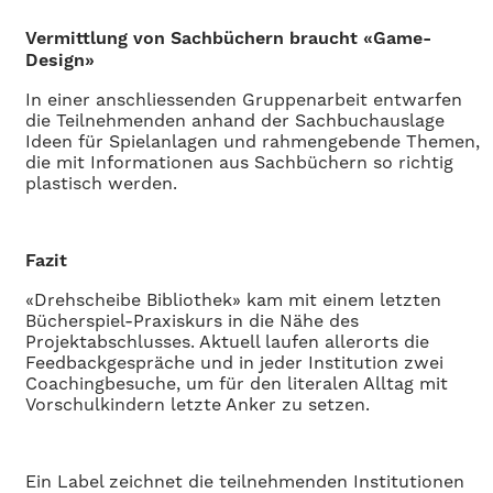
Vermittlung von Sachbüchern braucht «Game-
Design»
In einer anschliessenden Gruppenarbeit entwarfen
die Teilnehmenden anhand der Sachbuchauslage
Ideen für Spielanlagen und rahmengebende Themen,
die mit Informationen aus Sachbüchern so richtig
plastisch werden.
Fazit
«Drehscheibe Bibliothek» kam mit einem letzten
Bücherspiel-Praxiskurs in die Nähe des
Projektabschlusses. Aktuell laufen allerorts die
Feedbackgespräche und in jeder Institution zwei
Coachingbesuche, um für den literalen Alltag mit
Vorschulkindern letzte Anker zu setzen.
Ein Label zeichnet die teilnehmenden Institutionen