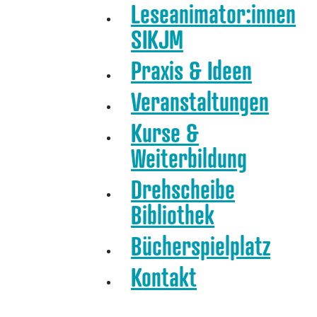
Leseanimator:innen
SIKJM
Praxis & Ideen
Veranstaltungen
Kurse &
Weiterbildung
Drehscheibe
Bibliothek
Bücherspielplatz
Kontakt