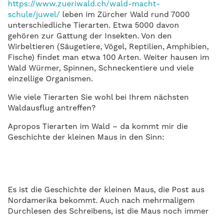
https://www.zueriwald.ch/wald-macht-
schule/juwel/
leben im Zürcher Wald rund 7000
unterschiedliche Tierarten. Etwa 5000 davon
gehören zur Gattung der Insekten. Von den
Wirbeltieren (Säugetiere, Vögel, Reptilien, Amphibien,
Fische) findet man etwa 100 Arten. Weiter hausen im
Wald Würmer, Spinnen, Schneckentiere und viele
einzellige Organismen.
Wie viele Tierarten Sie wohl bei Ihrem nächsten
Waldausflug antreffen?
Apropos Tierarten im Wald – da kommt mir die
Geschichte der kleinen Maus in den Sinn:
Es ist die Geschichte der kleinen Maus, die Post aus
Nordamerika bekommt. Auch nach mehrmaligem
Durchlesen des Schreibens, ist die Maus noch immer