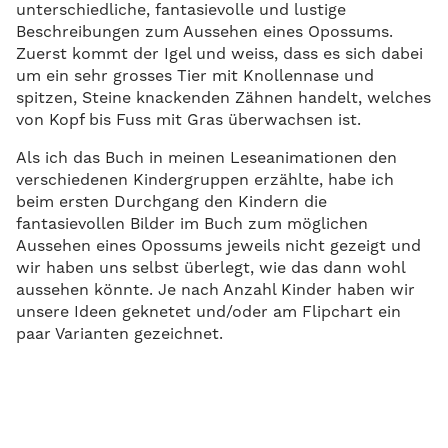
unterschiedliche, fantasievolle und lustige
Beschreibungen zum Aussehen eines Opossums.
Zuerst kommt der Igel und weiss, dass es sich dabei
um ein sehr grosses Tier mit Knollennase und
spitzen, Steine knackenden Zähnen handelt, welches
von Kopf bis Fuss mit Gras überwachsen ist.
Als ich das Buch in meinen Leseanimationen den
verschiedenen Kindergruppen erzählte, habe ich
beim ersten Durchgang den Kindern die
fantasievollen Bilder im Buch zum möglichen
Aussehen eines Opossums jeweils nicht gezeigt und
wir haben uns selbst überlegt, wie das dann wohl
aussehen könnte. Je nach Anzahl Kinder haben wir
unsere Ideen geknetet und/oder am Flipchart ein
paar Varianten gezeichnet.