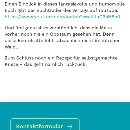
Einen Einblick in dieses fantasievolle und humorvolle
Buch gibt der Buchtrailer des Verlags auf YouTube:
https://www.youtube.com/watch?v=oZJuQ35H8o0
Und übrigens ist es verständlich, dass die Maus
vorher noch nie ein Opossum gesehen hat. Denn
diese Beutelratte lebt tatsächlich nicht im Zürcher
Wald…
Zum Schluss noch ein Rezept für selbstgemachte
Knete – das geht nämlich ruckzuck:
Kontaktformular