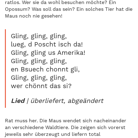
ratlos. Wer sie da wohl besuchen möchte? Ein
Opossum? Was soll das sein? Ein solches Tier hat die
Maus noch nie gesehen!
Gling, gling, gling,
lueg, d Poscht isch da!
Gling, gling us Amerika!
Gling, gling, gling,
en Bsuech chonnt gli,
Gling, gling, gling,
wer chönnt das si?
| überliefert, abgeändert
Lied
Rat muss her. Die Maus wendet sich nacheinander
an verschiedene Waldtiere. Die zeigen sich vorerst
jeweils sehr überzeugt und liefern total