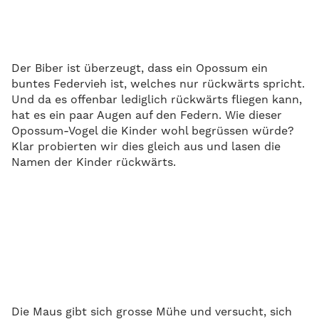
Der Biber ist überzeugt, dass ein Opossum ein
buntes Federvieh ist, welches nur rückwärts spricht.
Und da es offenbar lediglich rückwärts fliegen kann,
hat es ein paar Augen auf den Federn. Wie dieser
Opossum-Vogel die Kinder wohl begrüssen würde?
Klar probierten wir dies gleich aus und lasen die
Namen der Kinder rückwärts.
Die Maus gibt sich grosse Mühe und versucht, sich