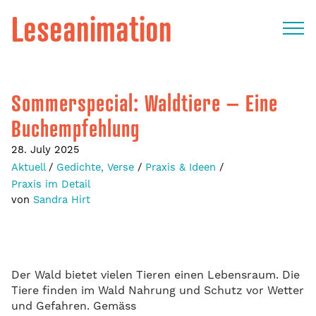
Leseanimation
Sommerspecial: Waldtiere – Eine
Buchempfehlung
28. July 2025
Aktuell
/
Gedichte, Verse
/
Praxis & Ideen
/
Praxis im Detail
von
Sandra Hirt
Der Wald bietet vielen Tieren einen Lebensraum. Die
Tiere finden im Wald Nahrung und Schutz vor Wetter
und Gefahren. Gemäss