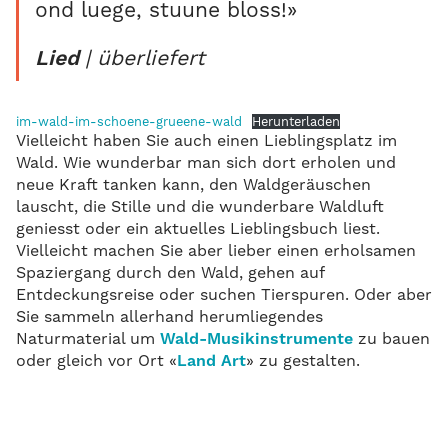
ond luege, stuune bloss!»
| überliefert
Lied
im-wald-im-schoene-grueene-wald
Herunterladen
Vielleicht haben Sie auch einen Lieblingsplatz im
Wald. Wie wunderbar man sich dort erholen und
neue Kraft tanken kann, den Waldgeräuschen
lauscht, die Stille und die wunderbare Waldluft
geniesst oder ein aktuelles Lieblingsbuch liest.
Vielleicht machen Sie aber lieber einen erholsamen
Spaziergang durch den Wald, gehen auf
Entdeckungsreise oder suchen Tierspuren. Oder aber
Sie sammeln allerhand herumliegendes
Naturmaterial um
Wald-Musikinstrumente
zu bauen
oder gleich vor Ort «
Land Art
» zu gestalten.