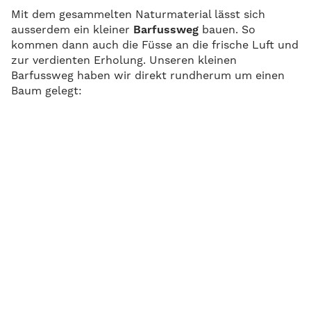
Mit dem gesammelten Naturmaterial lässt sich
ausserdem ein kleiner
Barfussweg
bauen. So
kommen dann auch die Füsse an die frische Luft und
zur verdienten Erholung. Unseren kleinen
Barfussweg haben wir direkt rundherum um einen
Baum gelegt: