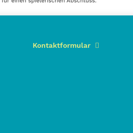
für einen spielerischen Abschluss.
Kontaktformular