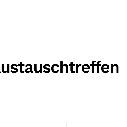
Austauschtreffen