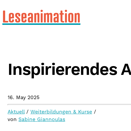
Leseanimation
Inspirierendes 
16. May 2025
Aktuell
/
Weiterbildungen & Kurse
/
von
Sabine Giannoulas