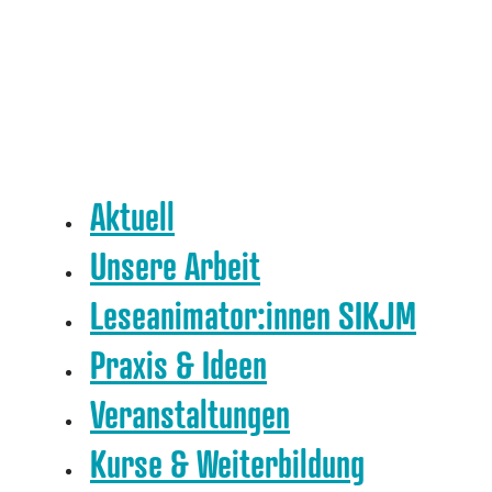
Aktuell
Unsere Arbeit
Leseanimator:innen SIKJM
Praxis & Ideen
Veranstaltungen
Kurse & Weiterbildung