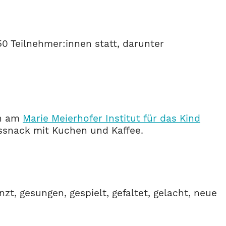
0 Teilnehmer:innen statt, darunter
in am
Marie Meierhofer Institut für das Kind
gssnack mit Kuchen und Kaffee.
, gesungen, gespielt, gefaltet, gelacht, neue