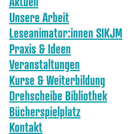
Aktuell
Unsere Arbeit
Leseanimator:innen SIKJM
Praxis & Ideen
Veranstaltungen
Kurse & Weiterbildung
Drehscheibe Bibliothek
Bücherspielplatz
Kontakt