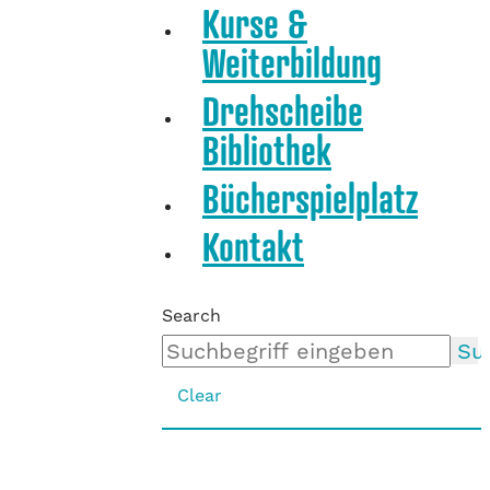
Kurse &
Weiterbildung
Drehscheibe
Bibliothek
Bücherspielplatz
Kontakt
Search
Su
Clear