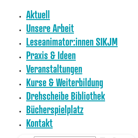
Aktuell
Unsere Arbeit
Leseanimator:innen SIKJM
Praxis & Ideen
Veranstaltungen
Kurse & Weiterbildung
Drehscheibe Bibliothek
Bücherspielplatz
Kontakt