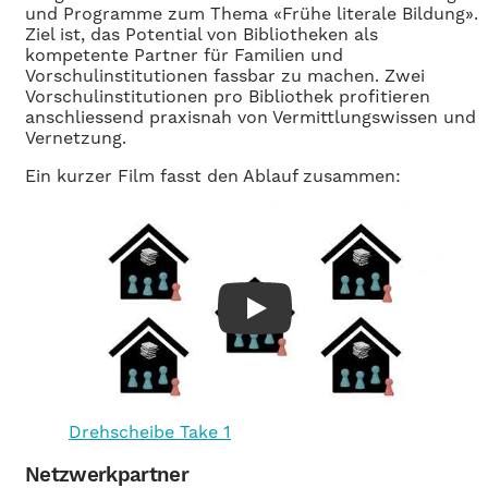
und Programme zum Thema «Frühe literale Bildung».
Ziel ist, das Potential von Bibliotheken als
kompetente Partner für Familien und
Vorschulinstitutionen fassbar zu machen. Zwei
Vorschulinstitutionen pro Bibliothek profitieren
anschliessend praxisnah von Vermittlungswissen und
Vernetzung.
Ein kurzer Film fasst den Ablauf zusammen:
Play
Drehscheibe Take 1
Netzwerkpartner