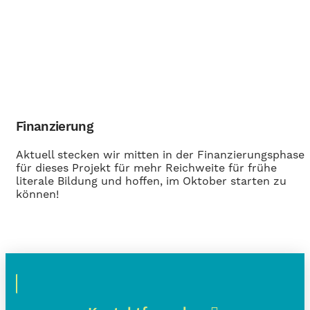
Finanzierung
Aktuell stecken wir mitten in der Finanzierungsphase
für dieses Projekt für mehr Reichweite für frühe
literale Bildung und hoffen, im Oktober starten zu
können!