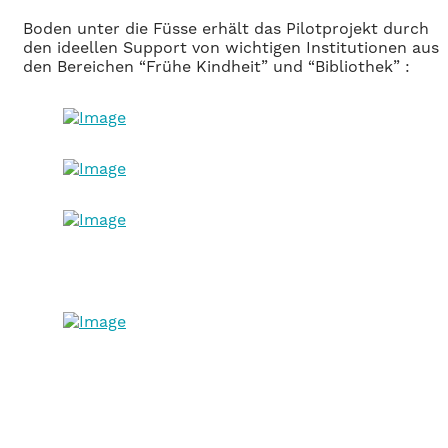
Boden unter die Füsse erhält das Pilotprojekt durch
den ideellen Support von wichtigen Institutionen aus
den Bereichen “Frühe Kindheit” und “Bibliothek” :