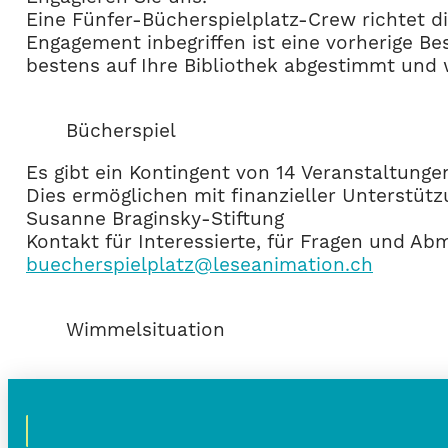
Eine Fünfer-Bücherspielplatz-Crew richtet die
Engagement inbegriffen ist eine vorherige Be
bestens auf Ihre Bibliothek abgestimmt und 
Bücherspiel
Es gibt ein Kontingent von 14 Veranstaltunge
Dies ermöglichen mit finanzieller Unterstütz
Susanne Braginsky-Stiftung
Kontakt für Interessierte, für Fragen und A
buecherspielplatz@leseanimation.ch
Wimmelsituation