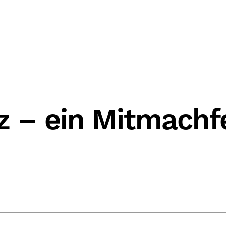
z – ein Mitmachfe