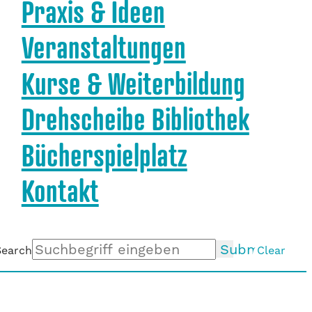
Praxis & Ideen
Veranstaltungen
Kurse & Weiterbildung
Drehscheibe Bibliothek
Bücherspielplatz
Kontakt
Submit
Search
Clear