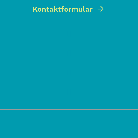
Kontaktformular