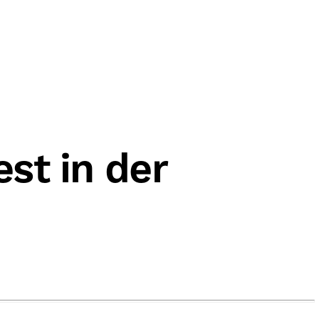
st in der