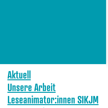
Aktuell
Unsere Arbeit
Leseanimator:innen SIKJM