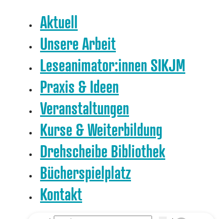
Aktuell
Unsere Arbeit
Leseanimator:innen SIKJM
Praxis & Ideen
Veranstaltungen
Kurse & Weiterbildung
Drehscheibe Bibliothek
Bücherspielplatz
Kontakt