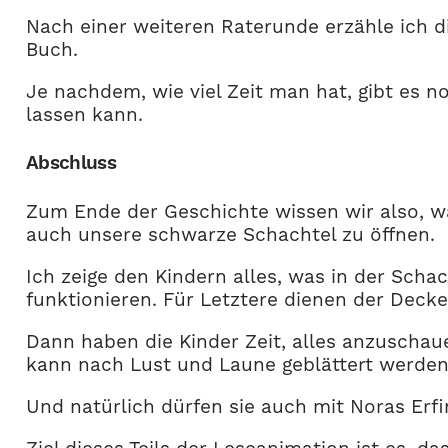
Nach einer weiteren Raterunde erzähle ich d
Buch.
Je nachdem, wie viel Zeit man hat, gibt es 
lassen kann.
Abschluss
Zum Ende der Geschichte wissen wir also, wa
auch unsere schwarze Schachtel zu öffnen.
Ich zeige den Kindern alles, was in der Sch
funktionieren. Für Letztere dienen der Decke
Dann haben die Kinder Zeit, alles anzuscha
kann nach Lust und Laune geblättert werden
Und natürlich dürfen sie auch mit Noras Erf