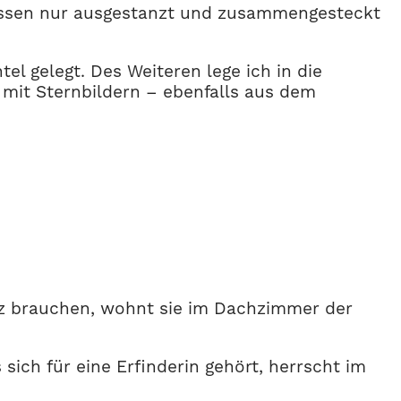
üssen nur ausgestanzt und zusammengesteckt
l gelegt. Des Weiteren lege ich in die
 mit Sternbildern – ebenfalls aus dem
latz brauchen, wohnt sie im Dachzimmer der
ich für eine Erfinderin gehört, herrscht im