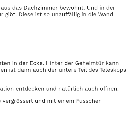
arhaus das Dachzimmer bewohnt. Und in der
ibt. Diese ist so unauffällig in die Wand
ten in der Ecke. Hinter der Geheimtür kann
n ist dann auch der untere Teil des Teleskops
ation entdecken und natürlich auch öffnen.
s vergrössert und mit einem Füsschen