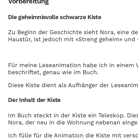
Vorbereitung
Die geheimnisvolle schwarze Kiste
Zu Beginn der Geschichte sieht Nora, eine der
Haustür, ist jedoch mit «Streng geheim» und
Für meine Leseanimation habe ich in einem 
beschriftet, genau wie im Buch.
Diese Kiste dient als Aufhänger der Leseanim
Der Inhalt der Kiste
Im Buch steckt in der Kiste ein Teleskop. D
Nora, der neu in die Wohnung nebenan eingez
Ich fülle für die Animation die Kiste mit ve