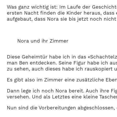
Was ganz wichtig ist: Im Laufe der Geschic
ersten Nacht finden die Kinder heraus, dass 
aufgebaut, dass Nora sie bis jetzt noch nicht
Nora und ihr Zimmer
Diese Geheimtür habe ich in das «Schachtel
man Ben entdecken. Seine Figur habe ich aus
zu sehen, auch dieses habe ich rauskopiert
Es gibt also im Zimmer eine zusätzliche Ebe
Dann lege ich noch Nora bereit. Auch ihre F
versehen. Und als Letztes eine kleine Tasch
Nun sind die Vorbereitungen abgeschlossen,