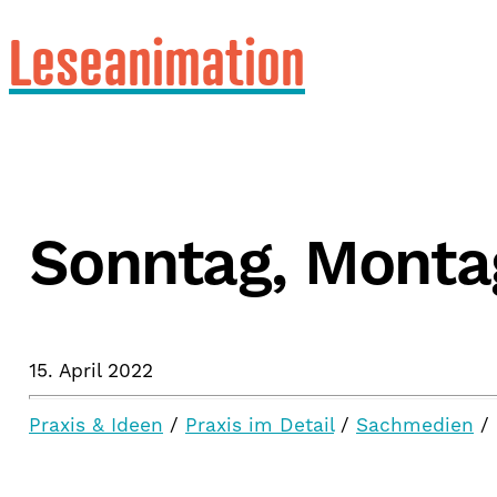
Leseanimation
Sonntag, Monta
15. April 2022
Praxis & Ideen
/
Praxis im Detail
/
Sachmedien
/