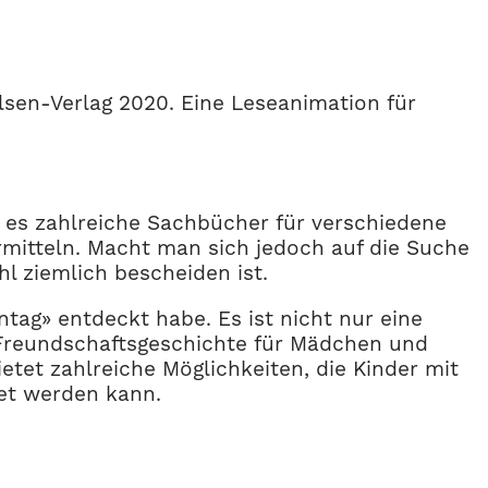
sen-Verlag 2020. Eine Leseanimation für
bt es zahlreiche Sachbücher für verschiedene
mitteln. Macht man sich jedoch auf die Suche
 ziemlich bescheiden ist.
tag» entdeckt habe. Es ist nicht nur eine
 Freundschaftsgeschichte für Mädchen und
etet zahlreiche Möglichkeiten, die Kinder mit
tet werden kann.