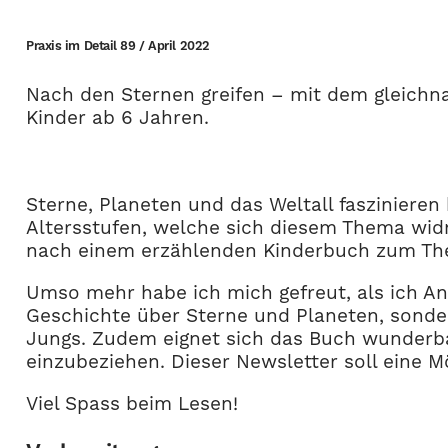
Praxis im Detail 89 / April 2022
Nach den Sternen greifen – mit dem gleichn
Kinder ab 6 Jahren.
Sterne, Planeten und das Weltall faszinieren
Altersstufen, welche sich diesem Thema wid
nach einem erzählenden Kinderbuch zum Them
Umso mehr habe ich mich gefreut, als ich An
Geschichte über Sterne und Planeten, sonde
Jungs. Zudem eignet sich das Buch wunderbar 
einzubeziehen. Dieser Newsletter soll eine 
Viel Spass beim Lesen!