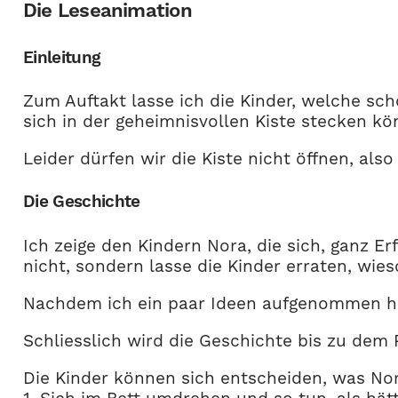
Die Leseanimation
Einleitung
Zum Auftakt lasse ich die Kinder, welche sc
sich in der geheimnisvollen Kiste stecken kö
Leider dürfen wir die Kiste nicht öffnen, al
Die Geschichte
Ich zeige den Kindern Nora, die sich, ganz Er
nicht, sondern lasse die Kinder erraten, wie
Nachdem ich ein paar Ideen aufgenommen hab
Schliesslich wird die Geschichte bis zu dem 
Die Kinder können sich entscheiden, was No