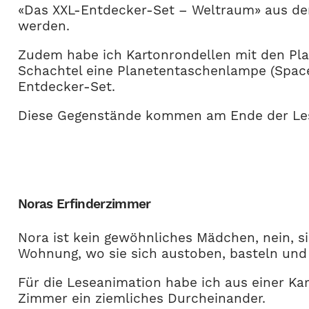
«Das XXL-Entdecker-Set – Weltraum» aus de
werden.
Zudem habe ich Kartonrondellen mit den Plan
Schachtel eine Planetentaschenlampe (Space 
Entdecker-Set.
Diese Gegenstände kommen am Ende der Les
Noras Erfinderzimmer
Nora ist kein gewöhnliches Mädchen, nein, si
Wohnung, wo sie sich austoben, basteln und
Für die Leseanimation habe ich aus einer Ka
Zimmer ein ziemliches Durcheinander.