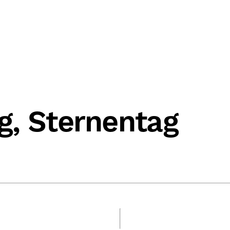
g, Sternentag