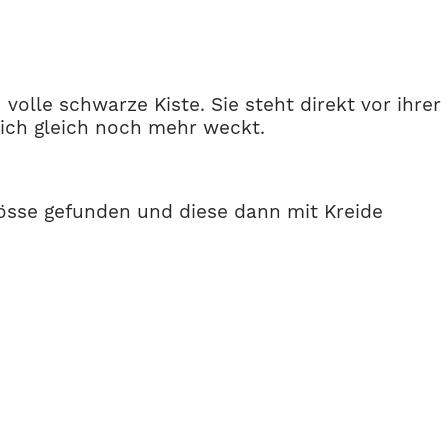
volle schwarze Kiste. Sie steht direkt vor ihrer
lich gleich noch mehr weckt.
össe gefunden und diese dann mit Kreide