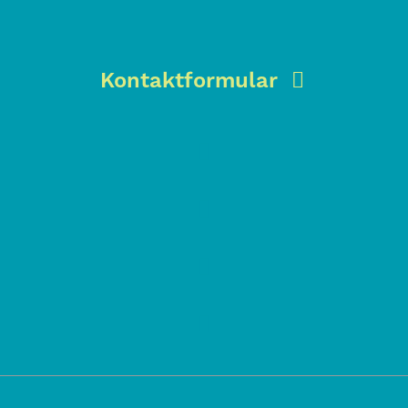
Kontaktformular