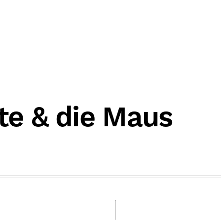
nte & die Maus