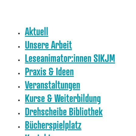
Aktuell
Unsere Arbeit
Leseanimator:innen SIKJM
Praxis & Ideen
Veranstaltungen
Kurse & Weiterbildung
Drehscheibe Bibliothek
Bücherspielplatz