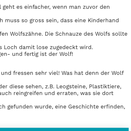
l geht es einfacher, wenn man zuvor den
ch muss so gross sein, dass eine Kinderhand
fen Wolfszähne. Die Schnauze des Wolfs sollte
s Loch damit lose zugedeckt wird.
- und fertig ist der Wolf!
und fressen sehr viel! Was hat denn der Wolf
 diese sehen, z.B. Leogsteine, Plastiktiere,
ch reingreifen und erraten, was sie dort
h gefunden wurde, eine Geschichte erfinden,