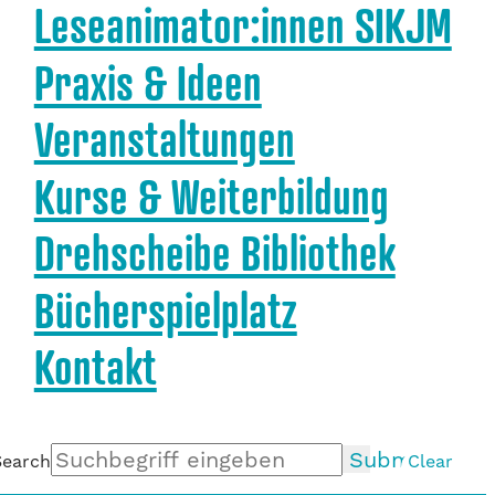
Leseanimator:innen SIKJM
Praxis & Ideen
Veranstaltungen
Kurse & Weiterbildung
Drehscheibe Bibliothek
Bücherspielplatz
Kontakt
Submit
Search
Clear