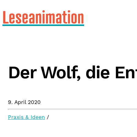
Leseanimation
Der Wolf, die E
9. April 2020
Praxis & Ideen
/