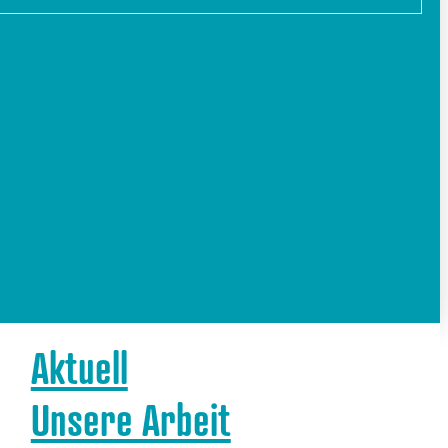
Aktuell
Unsere Arbeit