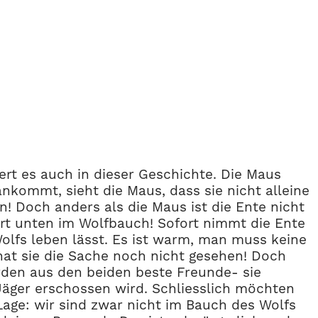
rt es auch in dieser Geschichte. Die Maus
nkommt, sieht die Maus, dass sie nicht alleine
! Doch anders als die Maus ist die Ente nicht
dort unten im Wolfbauch! Sofort nimmt die Ente
olfs leben lässt. Es ist warm, man muss keine
hat sie die Sache noch nicht gesehen! Doch
erden aus den beiden beste Freunde- sie
Jäger erschossen wird. Schliesslich möchten
Lage: wir sind zwar nicht im Bauch des Wolfs