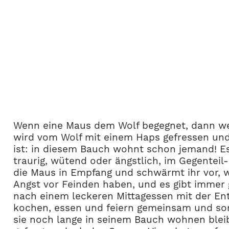
Wenn eine Maus dem Wolf begegnet, dann weis
wird vom Wolf mit einem Haps gefressen und l
ist: in diesem Bauch wohnt schon jemand! Es 
traurig, wütend oder ängstlich, im Gegenteil
die Maus in Empfang und schwärmt ihr vor, w
Angst vor Feinden haben, und es gibt immer 
nach einem leckeren Mittagessen mit der Ent
kochen, essen und feiern gemeinsam und sorg
sie noch lange in seinem Bauch wohnen bleib