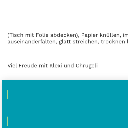
(Tisch mit Folie abdecken), Papier knüllen, 
auseinanderfalten, glatt streichen, trocknen
Viel Freude mit Klexi und Chrugeli