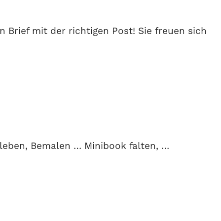
Brief mit der richtigen Post! Sie freuen sich
kleben, Bemalen … Minibook falten, …