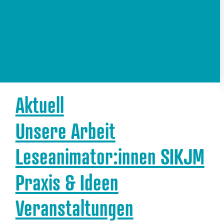
Aktuell
Unsere Arbeit
Leseanimator:innen SIKJM
Praxis & Ideen
Veranstaltungen