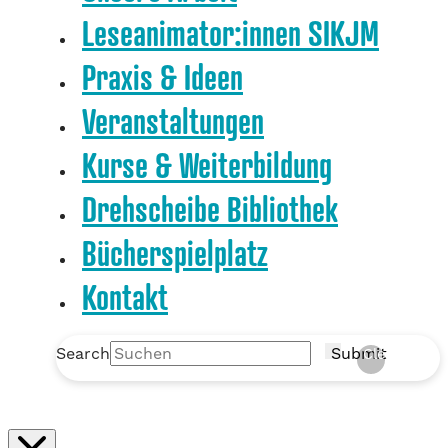
Leseanimator:innen SIKJM
Praxis & Ideen
Veranstaltungen
Kurse & Weiterbildung
Drehscheibe Bibliothek
Bücherspielplatz
Kontakt
Search
Submit
Clear