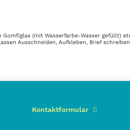
im Gomfiglas (mit Wasserfarbe-Wasser gefüllt) e
 lassen Ausschneiden, Aufkleben, Brief schreiben
Kontaktformular