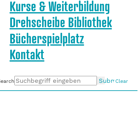
Kurse & Weiterbildung
Drehscheibe Bibliothek
Bücherspielplatz
Kontakt
Submit
Search
Clear