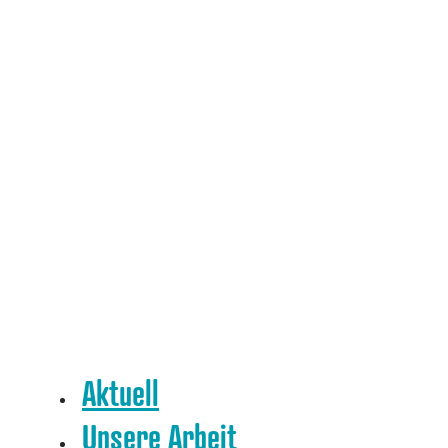
Aktuell
Unsere Arbeit