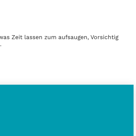
twas Zeit lassen zum aufsaugen, Vorsichtig
.