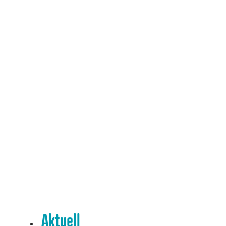
Aktuell