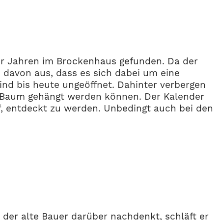
r Jahren im Brockenhaus gefunden. Da der
 davon aus, dass es sich dabei um eine
sind bis heute ungeöffnet. Dahinter verbergen
n Baum gehängt werden können. Der Kalender
uf, entdeckt zu werden. Unbedingt auch bei den
der alte Bauer darüber nachdenkt, schläft er