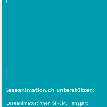
leseanimation.ch unterstützen:
Leseanimator:innen SIKJM, Henggart