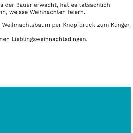
s der Bauer erwacht, hat es tatsächlich
nn, weisse Weihnachten feiern.
den Weihnachtsbaum per Knopfdruck zum Klingen
nen Lieblingsweihnachtsdingen.