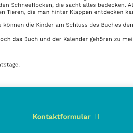
den Schneeflocken, die sacht alles bedecken. Al
en Tieren, die man hinter Klappen entdecken ka
gabe können die Kinder am Schluss des Buches 
och das Buch und der Kalender gehören zu mei
tstage.
Kontaktformular