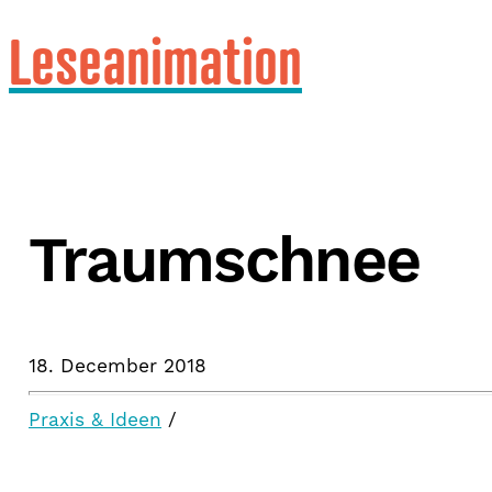
Leseanimation
Traumschnee
18. December 2018
Praxis & Ideen
/