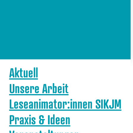
Aktuell
Unsere Arbeit
Leseanimator:innen SIKJM
Praxis & Ideen