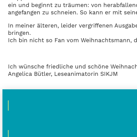
ein und beginnt zu träumen: von herabfallen
angefangen zu schneien. So kann er mit sein
In meiner älteren, leider vergriffenen Aus
bringen.
Ich bin nicht so Fan vom Weihnachtsmann, d
Ich wünsche friedliche und schöne Weihnach
Angelica Bütler, Leseanimatorin SIKJM