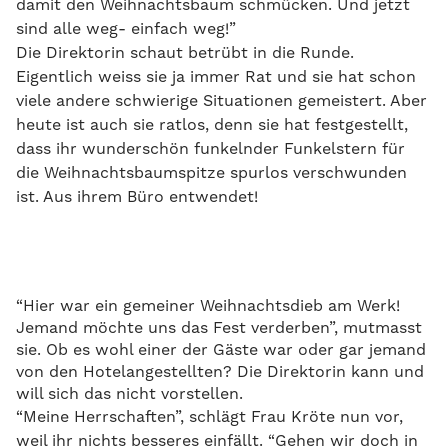
damit den Weihnachtsbaum schmücken. Und jetzt
sind alle weg- einfach weg!”
Die Direktorin schaut betrübt in die Runde.
Eigentlich weiss sie ja immer Rat und sie hat schon
viele andere schwierige Situationen gemeistert. Aber
heute ist auch sie ratlos, denn sie hat festgestellt,
dass ihr wunderschön funkelnder Funkelstern für
die Weihnachtsbaumspitze spurlos verschwunden
ist. Aus ihrem Büro entwendet!
“Hier war ein gemeiner Weihnachtsdieb am Werk!
Jemand möchte uns das Fest verderben”, mutmasst
sie. Ob es wohl einer der Gäste war oder gar jemand
von den Hotelangestellten? Die Direktorin kann und
will sich das nicht vorstellen.
“Meine Herrschaften”, schlägt Frau Kröte nun vor,
weil ihr nichts besseres einfällt. “Gehen wir doch in