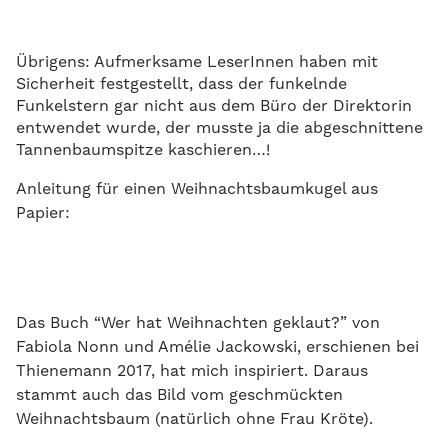
Übrigens: Aufmerksame LeserInnen haben mit
Sicherheit festgestellt, dass der funkelnde
Funkelstern gar nicht aus dem Büro der Direktorin
entwendet wurde, der musste ja die abgeschnittene
Tannenbaumspitze kaschieren…!
Anleitung für einen Weihnachtsbaumkugel aus
Papier:
Das Buch “Wer hat Weihnachten geklaut?” von
Fabiola Nonn und Amélie Jackowski, erschienen bei
Thienemann 2017, hat mich inspiriert. Daraus
stammt auch das Bild vom geschmückten
Weihnachtsbaum (natürlich ohne Frau Kröte).