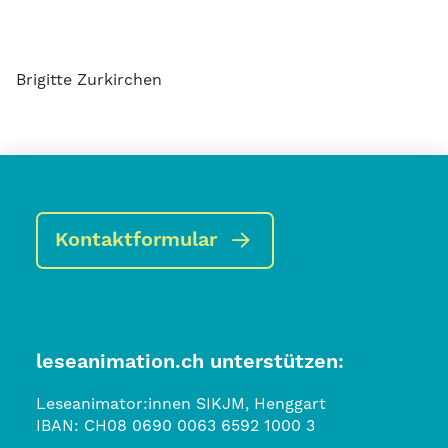
Brigitte Zurkirchen
Kontaktformular
leseanimation.ch unterstützen:
Leseanimator:innen SIKJM, Henggart
IBAN:
CH08 0690 0063 6592 1000 3