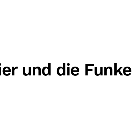
ier und die Funke