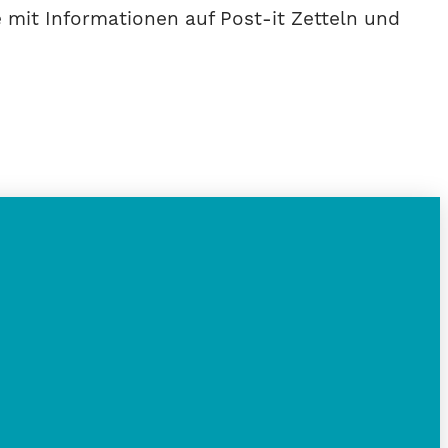
 mit Informationen auf Post-it Zetteln und