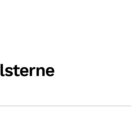
lsterne