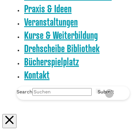
Praxis & Ideen
Veranstaltungen
Kurse & Weiterbildung
Drehscheibe Bibliothek
Bücherspielplatz
Kontakt
Search
Submit
Clear