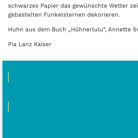
schwarzes Papier das gewünschte Wetter zeic
gebastelten Funkelsternen dekorieren.
Huhn aus dem Buch „Hühnerlulu“, Annette 
Pia Lanz Kaiser