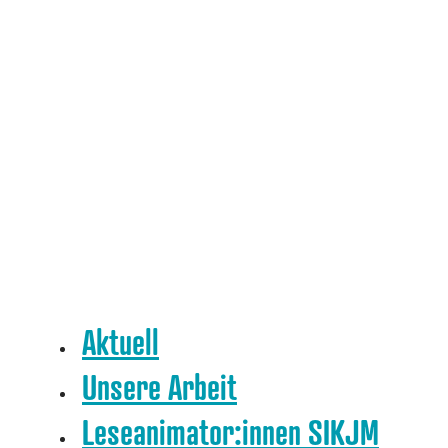
Aktuell
Unsere Arbeit
Leseanimator:innen SIKJM