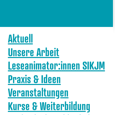
Aktuell
Unsere Arbeit
Leseanimator:innen SIKJM
Praxis & Ideen
Veranstaltungen
Kurse & Weiterbildung