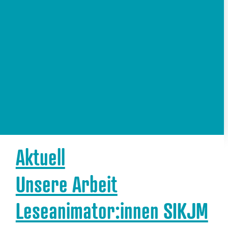
Aktuell
Unsere Arbeit
Leseanimator:innen SIKJM