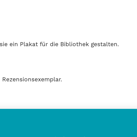
ie ein Plakat für die Bibliothek gestalten.
s Rezensionsexemplar.