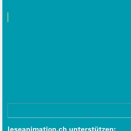
leseanimation.ch unterstützen: