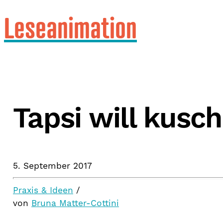
Leseanimation
Tapsi will kusch
5. September 2017
Praxis & Ideen
/
von
Bruna Matter-Cottini