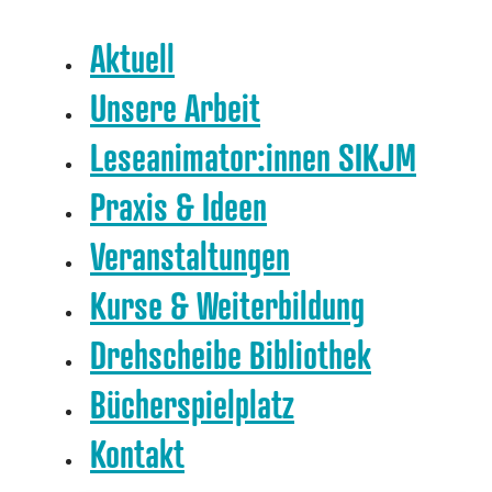
Aktuell
Unsere Arbeit
Leseanimator:innen SIKJM
Praxis & Ideen
Veranstaltungen
Kurse & Weiterbildung
Drehscheibe Bibliothek
Bücherspielplatz
Kontakt