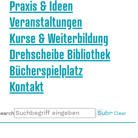
Praxis & Ideen
Veranstaltungen
Kurse & Weiterbildung
Drehscheibe Bibliothek
Bücherspielplatz
Kontakt
Submit
Search
Clear