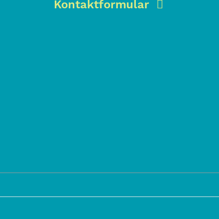
Kontaktformular