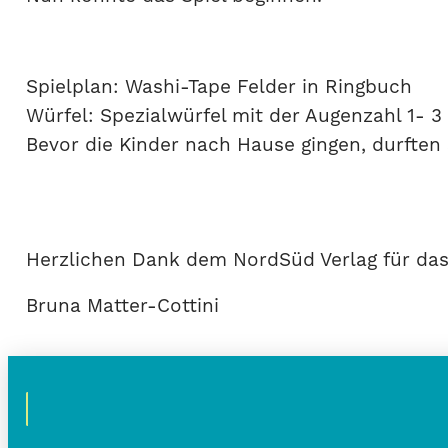
Spielplan: Washi-Tape Felder in Ringbuch
Würfel: Spezialwürfel mit der Augenzahl 1- 3
Bevor die Kinder nach Hause gingen, durften s
Herzlichen Dank dem NordSüd Verlag für da
Bruna Matter-Cottini