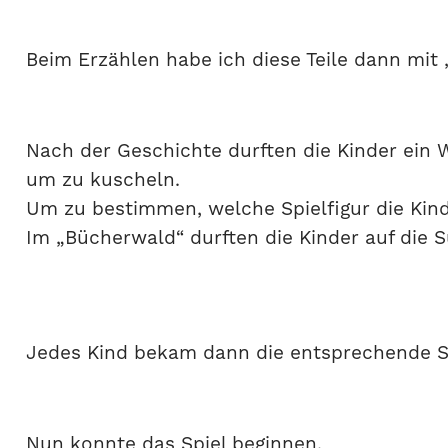
Beim Erzählen habe ich diese Teile dann mit 
Nach der Geschichte durften die Kinder ein W
um zu kuscheln.
Um zu bestimmen, welche Spielfigur die Kind
Im „Bücherwald“ durften die Kinder auf die 
Jedes Kind bekam dann die entsprechende Sp
Nun konnte das Spiel beginnen.