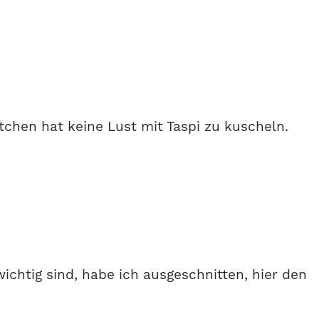
chen hat keine Lust mit Taspi zu kuscheln.
 wichtig sind, habe ich ausgeschnitten, hier den