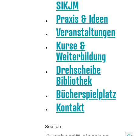
SIKJM
Praxis & Ideen
Veranstaltungen
Kurse &
Weiterbildung
Drehscheibe
Bibliothek
Bücherspielplatz
Kontakt
Search