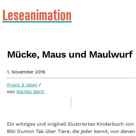
Leseanimation
Mücke, Maus und Maulwurf
1. November 2016
Praxis & Ideen
/
von
Marlies Mertl
Ein witziges und originell illustriertes Kinderbuch von
Bibi Dumon Tak über Tiere, die jeder kennt, von denen