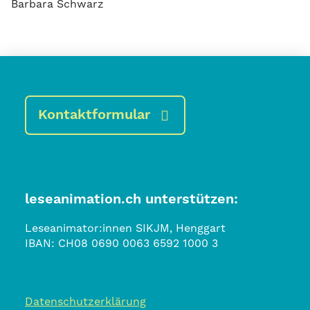
Barbara Schwarz
Kontaktformular
leseanimation.ch unterstützen:
Leseanimator:innen SIKJM, Henggart
IBAN:
CH08 0690 0063 6592 1000 3
Datenschutzerklärung