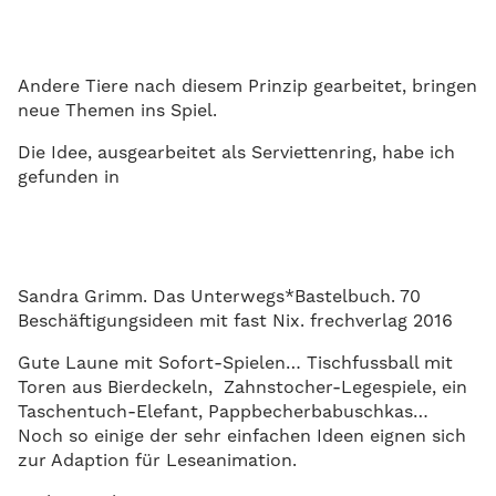
Andere Tiere nach diesem Prinzip gearbeitet, bringen
neue Themen ins Spiel.
Die Idee, ausgearbeitet als Serviettenring, habe ich
gefunden in
Sandra Grimm. Das Unterwegs*Bastelbuch. 70
Beschäftigungsideen mit fast Nix. frechverlag 2016
Gute Laune mit Sofort-Spielen… Tischfussball mit
Toren aus Bierdeckeln, Zahnstocher-Legespiele, ein
Taschentuch-Elefant, Pappbecherbabuschkas…
Noch so einige der sehr einfachen Ideen eignen sich
zur Adaption für Leseanimation.