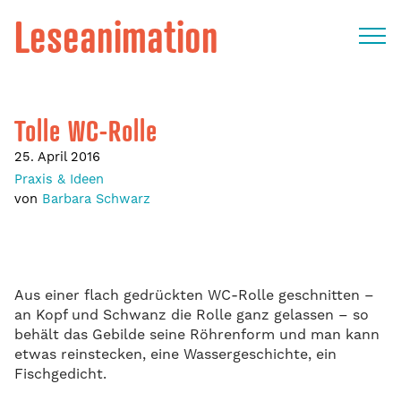
Leseanimation
Tolle WC-Rolle
25. April 2016
Praxis & Ideen
von
Barbara Schwarz
Aus einer flach gedrückten WC-Rolle geschnitten –
an Kopf und Schwanz die Rolle ganz gelassen – so
behält das Gebilde seine Röhrenform und man kann
etwas reinstecken, eine Wassergeschichte, ein
Fischgedicht.