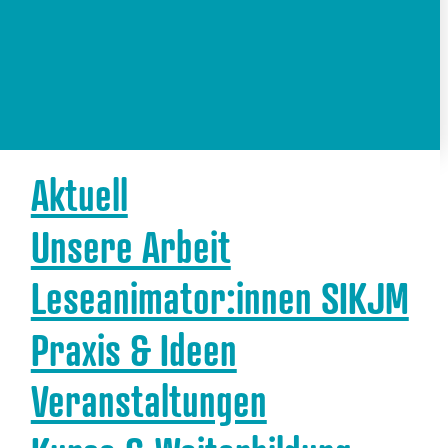
Aktuell
Unsere Arbeit
Leseanimator:innen SIKJM
Praxis & Ideen
Veranstaltungen