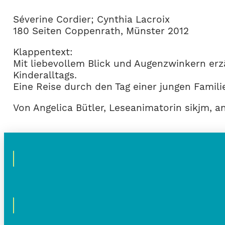
Séverine Cordier; Cynthia Lacroix
180 Seiten Coppenrath, Münster 2012
Klappentext:
Mit liebevollem Blick und Augenzwinkern erz
Kinderalltags.
Eine Reise durch den Tag einer jungen Famil
Von Angelica Bütler, Leseanimatorin sikjm, 