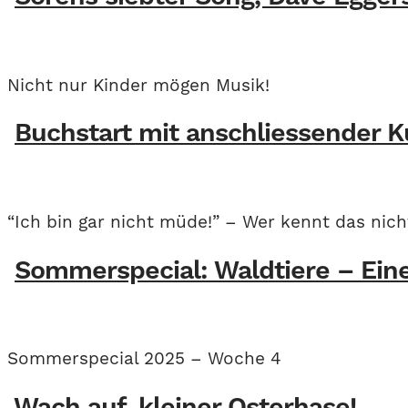
Nicht nur Kinder mögen Musik!
Buchstart mit anschliessender 
“Ich bin gar nicht müde!” – Wer kennt das nic
Sommerspecial: Waldtiere – Ei
Sommerspecial 2025 – Woche 4