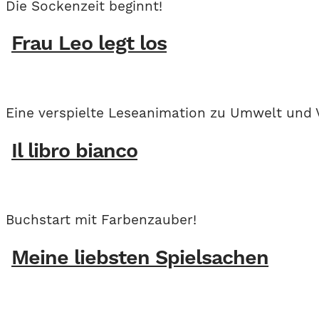
Die Sockenzeit beginnt!
Frau Leo legt los
Eine verspielte Leseanimation zu Umwelt und 
Il libro bianco
Buchstart mit Farbenzauber!
Meine liebsten Spielsachen