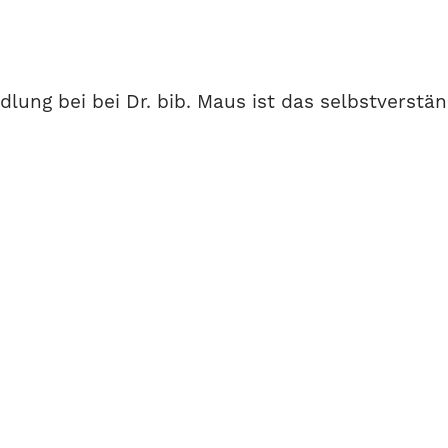
lung bei bei Dr. bib. Maus ist das selbstverständ