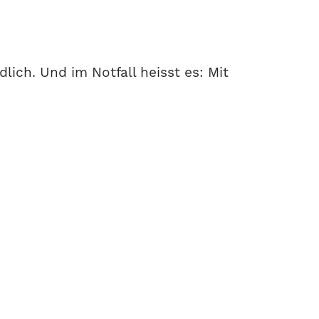
lich. Und im Notfall heisst es: Mit