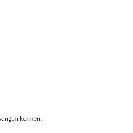
ösungen kennen.