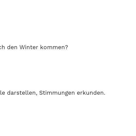
urch den Winter kommen?
ühle darstellen, Stimmungen erkunden.