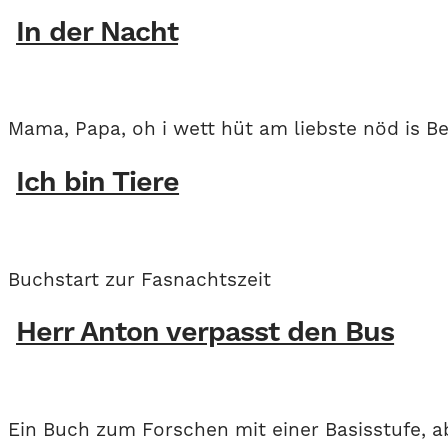
In der Nacht
Mama, Papa, oh i wett hüt am liebste nöd is Be
Ich bin Tiere
Buchstart zur Fasnachtszeit
Herr Anton verpasst den Bus
Ein Buch zum Forschen mit einer Basisstufe, ab