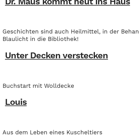
Dr. Maus kommt heut ins Haus
Geschichten sind auch Heilmittel, in der Behand
Blaulicht in die Bibliothek!
Unter Decken verstecken
Buchstart mit Wolldecke
Louis
Aus dem Leben eines Kuscheltiers