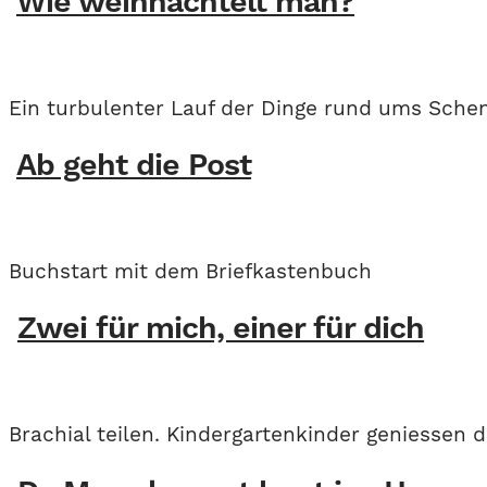
Wie weihnachtelt man?
Ein turbulenter Lauf der Dinge rund ums Sche
Ab geht die Post
Buchstart mit dem Briefkastenbuch
Zwei für mich, einer für dich
Brachial teilen. Kindergartenkinder geniessen