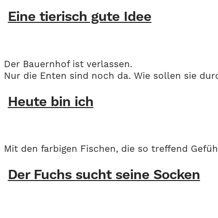
Eine tierisch gute Idee
Der Bauernhof ist verlassen.
Nur die Enten sind noch da. Wie sollen sie d
Heute bin ich
Mit den farbigen Fischen, die so treffend Gef
Der Fuchs sucht seine Socken