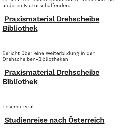
anderen Kulturschaffenden.
Praxismaterial Drehscheibe
Bibliothek
Bericht über eine Weiterbildung in den
Drehscheiben-Bibliotheken
Praxismaterial Drehscheibe
Bibliothek
Lesematerial
Studienreise nach Österreich