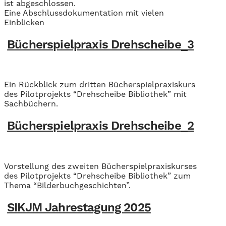
ist abgeschlossen.
Eine Abschlussdokumentation mit vielen
Einblicken
Bücherspielpraxis Drehscheibe_3
Ein Rückblick zum dritten Bücherspielpraxiskurs
des Pilotprojekts “Drehscheibe Bibliothek” mit
Sachbüchern.
Bücherspielpraxis Drehscheibe_2
Vorstellung des zweiten Bücherspielpraxiskurses
des Pilotprojekts “Drehscheibe Bibliothek” zum
Thema “Bilderbuchgeschichten”.
SIKJM Jahrestagung 2025