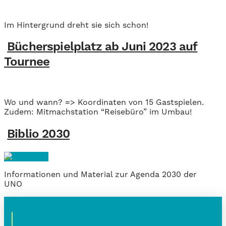
Im Hintergrund dreht sie sich schon!
Bücherspielplatz ab Juni 2023 auf
Tournee
Wo und wann? => Koordinaten von 15 Gastspielen.
Zudem: Mitmachstation “Reisebüro” im Umbau!
Biblio 2030
Informationen und Material zur Agenda 2030 der
UNO