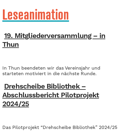
Leseanimation
19. Mitgliederversammlung – in
Thun
In Thun beendeten wir das Vereinsjahr und
starteten motiviert in die nächste Runde.
Drehscheibe Bibliothek –
Abschlussbericht Pilotprojekt
2024/25
Das Pilotprojekt “Drehscheibe Bibliothek” 2024/25