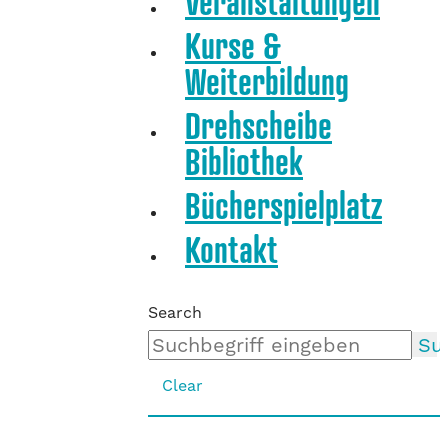
Veranstaltungen
Kurse &
Weiterbildung
Drehscheibe
Bibliothek
Bücherspielplatz
Kontakt
Search
Su
Clear