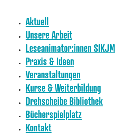
Aktuell
Unsere Arbeit
Leseanimator:innen SIKJM
Praxis & Ideen
Veranstaltungen
Kurse & Weiterbildung
Drehscheibe Bibliothek
Bücherspielplatz
Kontakt