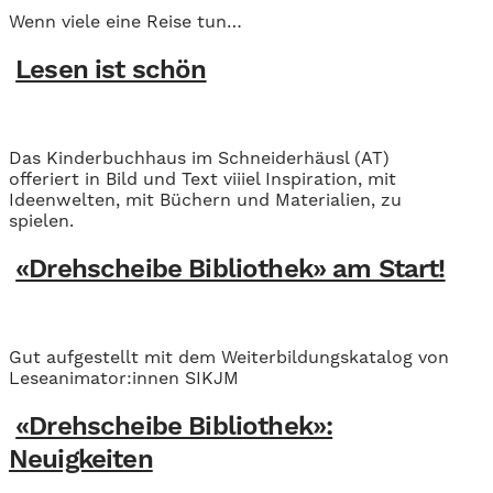
Wenn viele eine Reise tun…
Lesen ist schön
Das Kinderbuchhaus im Schneiderhäusl (AT)
offeriert in Bild und Text viiiel Inspiration, mit
Ideenwelten, mit Büchern und Materialien, zu
spielen.
«Drehscheibe Bibliothek» am Start!
Gut aufgestellt mit dem Weiterbildungskatalog von
Leseanimator:innen SIKJM
«Drehscheibe Bibliothek»:
Neuigkeiten