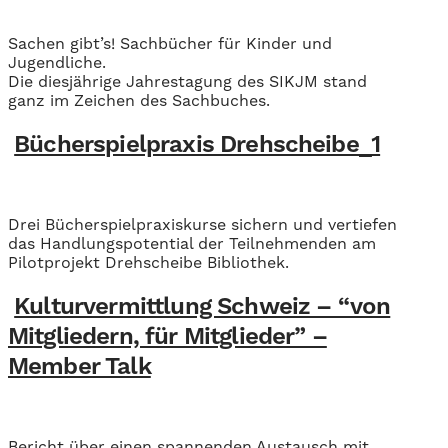
Sachen gibt’s! Sachbücher für Kinder und
Jugendliche.
Die diesjährige Jahrestagung des SIKJM stand
ganz im Zeichen des Sachbuches.
Bücherspielpraxis Drehscheibe_1
Drei Bücherspielpraxiskurse sichern und vertiefen
das Handlungspotential der Teilnehmenden am
Pilotprojekt Drehscheibe Bibliothek.
Kulturvermittlung Schweiz – “von
Mitgliedern, für Mitglieder” –
Member Talk
Bericht über einen spannenden Austausch mit