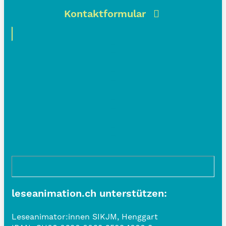
Kontaktformular
leseanimation.ch unterstützen:
Leseanimator:innen SIKJM, Henggart