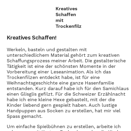
Kreatives
Schaffen
mit
Trockenfilz
Kreatives Schaffen
!
Werkeln, basteln und gestalten mit
unterschiedlichem Material gehört zum kreativen
Schaffungsprozess meiner Arbeit. Die gestalterische
Tätigkeit ist eine der schönsten Momente in der
Vorbereitung einer Leseanimation. Als ich das
Trockenfilzen entdeckt habe, ist für eine
Weihnachtsgeschichte eine ganze Hasenfamilie
entstanden. Kurz darauf habe ich für den Samichlaus
einen Glisglis gefilzt. Für die Schweizer Erzählnacht
habe ich eine kleine Hexe gebastelt, mit der die
Kinder liebend gern gespielt haben. Auch lustige
Handpuppen aus Socken zu erstellen, hat mir viel
Spass gemacht.
Um einfache Spielbühnen zu erstellen, arbeite ich