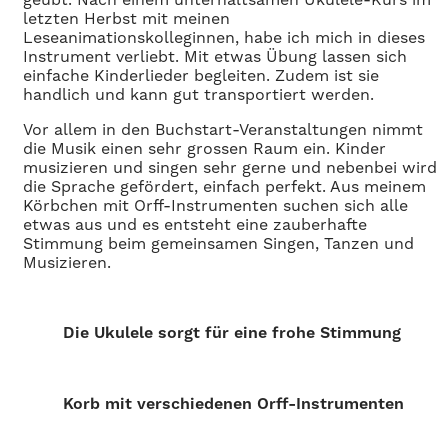
letzten Herbst mit meinen
Leseanimationskolleginnen, habe ich mich in dieses
Instrument verliebt. Mit etwas Übung lassen sich
einfache Kinderlieder begleiten. Zudem ist sie
handlich und kann gut transportiert werden.
Vor allem in den Buchstart-Veranstaltungen nimmt
die Musik einen sehr grossen Raum ein. Kinder
musizieren und singen sehr gerne und nebenbei wird
die Sprache gefördert, einfach perfekt. Aus meinem
Körbchen mit Orff-Instrumenten suchen sich alle
etwas aus und es entsteht eine zauberhafte
Stimmung beim gemeinsamen Singen, Tanzen und
Musizieren.
Die Ukulele sorgt für eine frohe Stimmung
Korb mit verschiedenen Orff-Instrumenten