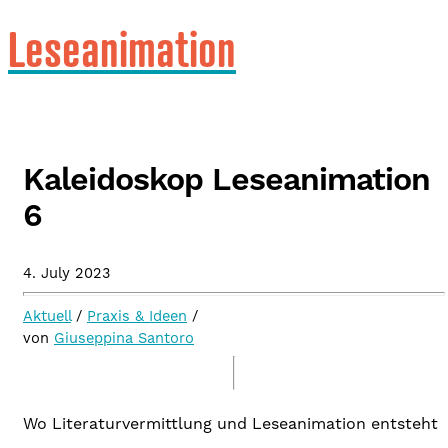
Leseanimation
Kaleidoskop Leseanimation
6
4. July 2023
Aktuell
/
Praxis & Ideen
/
von
Giuseppina Santoro
Wo Literaturvermittlung und Leseanimation entsteht