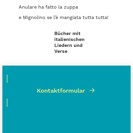
Anulare ha fatto la zuppa
e Mignolino se l’è mangiata tutta tutta!
Bücher mit
italienischen
Liedern und
Verse
Kontaktformular