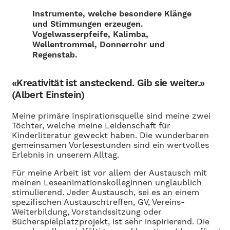
Instrumente, welche besondere Klänge
und Stimmungen erzeugen.
Vogelwasserpfeife, Kalimba,
Wellentrommel, Donnerrohr und
Regenstab.
«Kreativität ist ansteckend. Gib sie weiter.»
(Albert Einstein)
Meine primäre Inspirationsquelle sind meine zwei
Töchter, welche meine Leidenschaft für
Kinderliteratur geweckt haben. Die wunderbaren
gemeinsamen Vorlesestunden sind ein wertvolles
Erlebnis in unserem Alltag.
Für meine Arbeit ist vor allem der Austausch mit
meinen Leseanimationskolleginnen unglaublich
stimulierend. Jeder Austausch, sei es an einem
spezifischen Austauschtreffen, GV, Vereins-
Weiterbildung, Vorstandssitzung oder
Bücherspielplatzprojekt, ist sehr inspirierend. Die