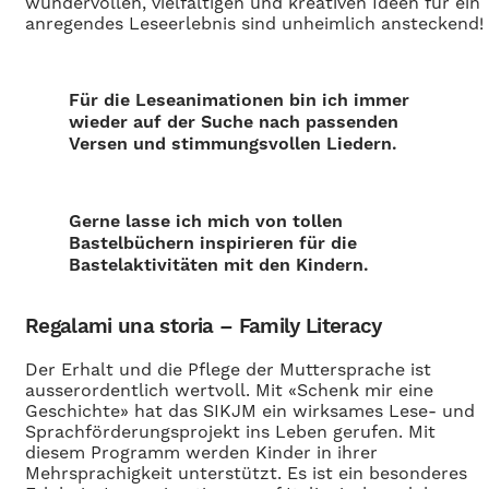
wundervollen, vielfältigen und kreativen Ideen für ein
anregendes Leseerlebnis sind unheimlich ansteckend!
Für die Leseanimationen bin ich immer
wieder auf der Suche nach passenden
Versen und stimmungsvollen Liedern.
Gerne lasse ich mich von tollen
Bastelbüchern inspirieren für die
Bastelaktivitäten mit den Kindern.
Regalami una storia – Family Literacy
Der Erhalt und die Pflege der Muttersprache ist
ausserordentlich wertvoll. Mit «Schenk mir eine
Geschichte» hat das SIKJM ein wirksames Lese- und
Sprachförderungsprojekt ins Leben gerufen. Mit
diesem Programm werden Kinder in ihrer
Mehrsprachigkeit unterstützt. Es ist ein besonderes