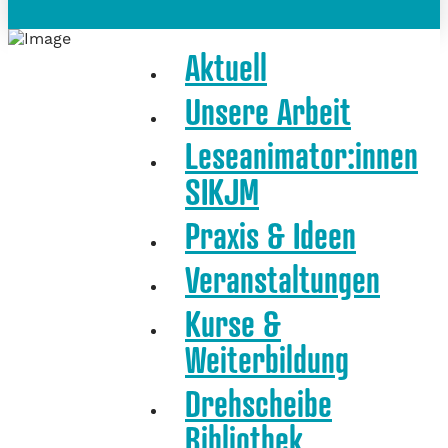
Aktuell
Unsere Arbeit
Leseanimator:innen
SIKJM
Praxis & Ideen
Veranstaltungen
Kurse &
Weiterbildung
Drehscheibe
Bibliothek