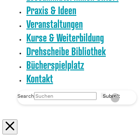
Praxis & Ideen
Veranstaltungen
Kurse & Weiterbildung
Drehscheibe Bibliothek
Bücherspielplatz
Kontakt
Search
Submit
Clear