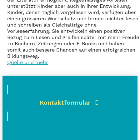
unterstützt Kinder aber auch in ihrer Entwicklung.
Kinder, denen täglich vorgelesen wird, verfügen über
einen grösseren Wortschatz und lernen leichter lesen
und schreiben als Gleichaltrige ohne
Vorleseerfahrung. Sie entwickeln einen positiven
Bezug zum Lesen und greifen später mit mehr Freude
zu Büchern, Zeitungen oder E-Books und haben
somit auch bessere Chancen auf einen erfolgreichen
Bildungsweg.
Quelle und mehr
Kontaktformular