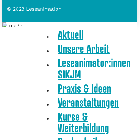
www.frauschmid.com
© 2023 Leseanimation
Aktuell
Unsere Arbeit
Leseanimator:innen
SIKJM
Praxis & Ideen
Veranstaltungen
Kurse &
Weiterbildung