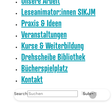
Unsere Arbeit
Leseanimator:innen SIKJM
Praxis & Ideen
Veranstaltungen
Kurse & Weiterbildung
Drehscheibe Bibliothek
Bücherspielplatz
Kontakt
Search
Submit
Clear