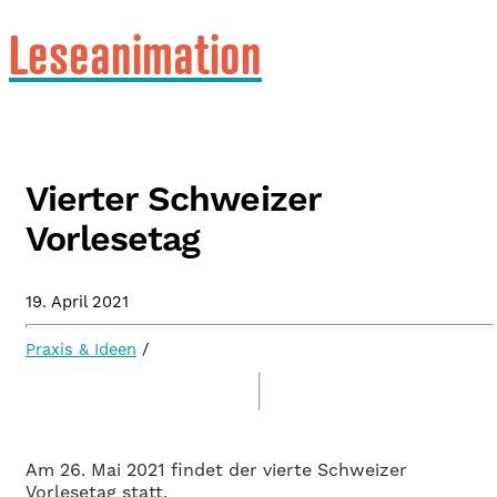
Leseanimation
Vierter Schweizer
Vorlesetag
19. April 2021
Praxis & Ideen
/
Am 26. Mai 2021 findet der vierte Schweizer
Vorlesetag statt.