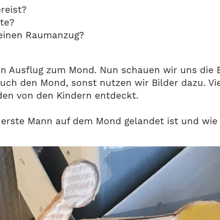
reist?
te?
 einen Raumanzug?
n Ausflug zum Mond. Nun schauen wir uns die E
ch den Mond, sonst nutzen wir Bilder dazu. Vi
en von den Kindern entdeckt.
 erste Mann auf dem Mond gelandet ist und wie 