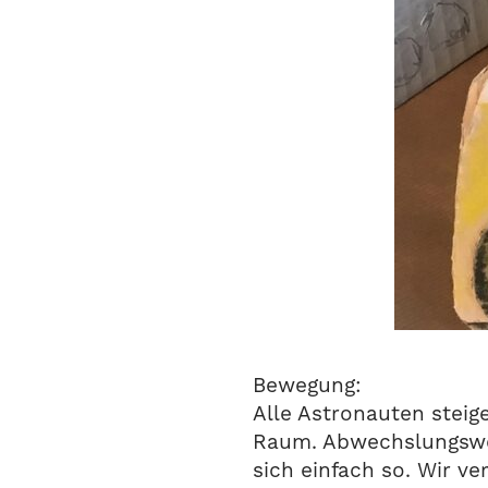
Bewegung:
Alle Astronauten steig
Raum. Abwechslungswei
sich einfach so. Wir ver