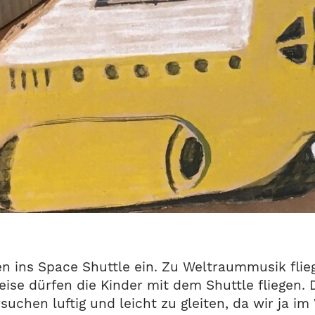
en ins Space Shuttle ein. Zu Weltraummusik fli
se dürfen die Kinder mit dem Shuttle fliegen.
suchen luftig und leicht zu gleiten, da wir ja im 