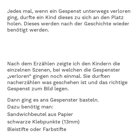
Jedes mal, wenn ein Gespenst unterwegs verloren
ging, durfte ein Kind dieses zu sich an den Platz
holen. Dieses werden nach der Geschichte wieder
benötigt werden.
Nach dem Erzählen zeigte ich den Kindern die
einzelnen Szenen, bei welchen die Gespenster
„verloren“ gingen noch einmal. Sie durften
nacherzählen was geschehen ist und das richtige
Gespenst zum Bild legen.
Dann ging es ans Gespenster basteln.
Dazu benötig man:
Sandwichbeutel aus Papier
schwarze Klebpunkte (13mm)
Bleistifte oder Farbstifte