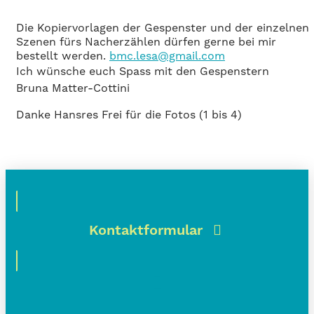
Die Kopiervorlagen der Gespenster und der einzelnen
Szenen fürs Nacherzählen dürfen gerne bei mir
bestellt werden.
bmc.lesa@gmail.com
Ich wünsche euch Spass mit den Gespenstern
Bruna Matter-Cottini
Danke Hansres Frei für die Fotos (1 bis 4)
Kontaktformular