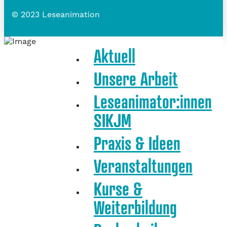
www.frauschmid.com
© 2023 Leseanimation
Aktuell
Unsere Arbeit
Leseanimator:innen
SIKJM
Praxis & Ideen
Veranstaltungen
Kurse &
Weiterbildung