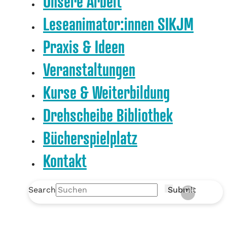
Unsere Arbeit
Leseanimator:innen SIKJM
Praxis & Ideen
Veranstaltungen
Kurse & Weiterbildung
Drehscheibe Bibliothek
Bücherspielplatz
Kontakt
Search
Submit
Clear