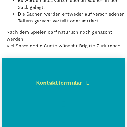
Es werden alles verschiedenen Sachen in den
Sack gelegt.
Die Sachen werden entweder auf verschiedenen
Tellern gerecht verteilt oder sortiert.
Nach dem Spielen darf natürlich noch genascht
werden!
Viel Spass ond e Guete wünscht Brigitte Zurkirchen
Kontaktformular