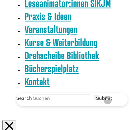
Leseanimator:innen SIKJM
Praxis & Ideen
Veranstaltungen
Kurse & Weiterbildung
Drehscheibe Bibliothek
Bücherspielplatz
Kontakt
Search
Submit
Clear