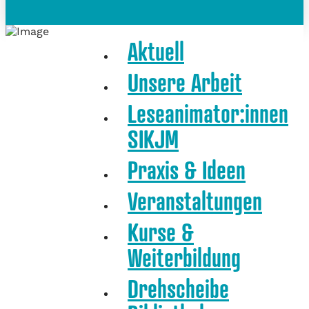
Aktuell
Unsere Arbeit
Leseanimator:innen
SIKJM
Praxis & Ideen
Veranstaltungen
Kurse &
Weiterbildung
Drehscheibe