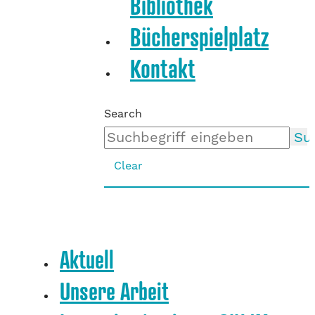
Bibliothek
Bücherspielplatz
Kontakt
Search
Su
Clear
Aktuell
Unsere Arbeit