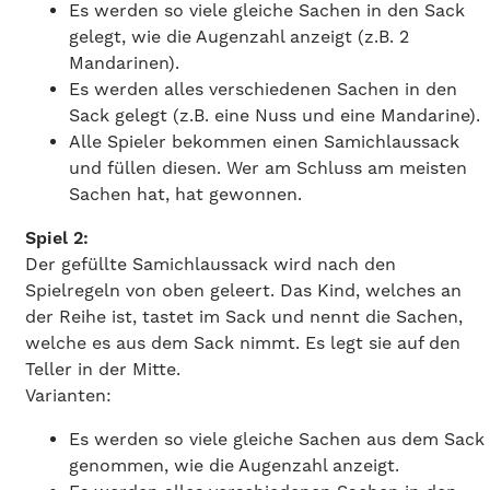
Es werden so viele gleiche Sachen in den Sack
gelegt, wie die Augenzahl anzeigt (z.B. 2
Mandarinen).
Es werden alles verschiedenen Sachen in den
Sack gelegt (z.B. eine Nuss und eine Mandarine).
Alle Spieler bekommen einen Samichlaussack
und füllen diesen. Wer am Schluss am meisten
Sachen hat, hat gewonnen.
Spiel 2:
Der gefüllte Samichlaussack wird nach den
Spielregeln von oben geleert. Das Kind, welches an
der Reihe ist, tastet im Sack und nennt die Sachen,
welche es aus dem Sack nimmt. Es legt sie auf den
Teller in der Mitte.
Varianten:
Es werden so viele gleiche Sachen aus dem Sack
genommen, wie die Augenzahl anzeigt.