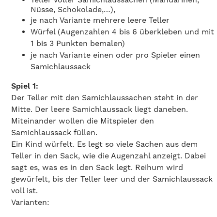
Nüsse, Schokolade,…),
je nach Variante mehrere leere Teller
Würfel (Augenzahlen 4 bis 6 überkleben und mit
1 bis 3 Punkten bemalen)
je nach Variante einen oder pro Spieler einen
Samichlaussack
Spiel 1:
Der Teller mit den Samichlaussachen steht in der
Mitte. Der leere Samichlaussack liegt daneben.
Miteinander wollen die Mitspieler den
Samichlaussack füllen.
Ein Kind würfelt. Es legt so viele Sachen aus dem
Teller in den Sack, wie die Augenzahl anzeigt. Dabei
sagt es, was es in den Sack legt. Reihum wird
gewürfelt, bis der Teller leer und der Samichlaussack
voll ist.
Varianten: